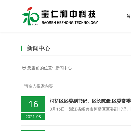
首
新闻中心
您当前的位置:
新闻中心
柯桥区区委副书记、区长陈豪,区委常
16
3月15日，浙江省绍兴市柯桥区区委副书记
2021-03