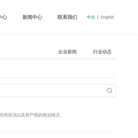
中心
新闻中心
联系我们
中文
|
English
企业新闻
行业动态
、经营状况以及新产线的规划情况。