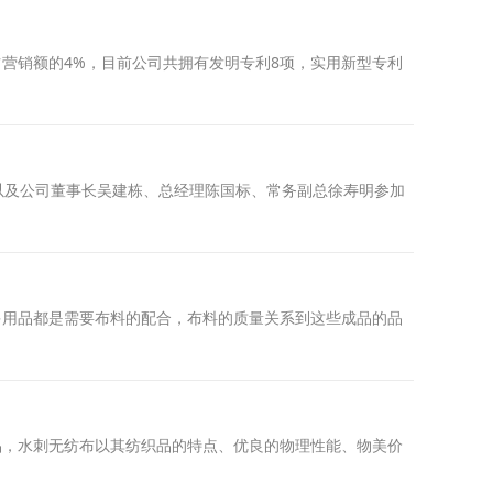
营销额的4%，目前公司共拥有发明专利8项，实用新型专利
授以及公司董事长吴建栋、总经理陈国标、常务副总徐寿明参加
用品都是需要布料的配合，布料的质量关系到这些成品的品
，水刺无纺布以其纺织品的特点、优良的物理性能、物美价