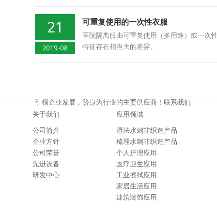
可重复使用的一次性衣服
21
医院隔离服由可重复使用（多用途）或一次
特征存在相当大的差异。
2019-08
引领企业发展，跻身为行业的主要供应商！
联系我们
关于我们
应用领域
公司简介
湿法水刺非织造产品
企业方针
梳理水刺非织造产品
公司荣誉
个人护理应用
先进设备
医疗卫生应用
研发中心
工业擦拭应用
家居生活应用
建筑装饰应用