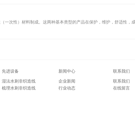
性（一次性）材料制成。这两种基本类型的产品在保护，维护，舒适性，
先进设备
新闻中心
联系我们
湿法水刺非织造线
企业新闻
联系我们
梳理水刺非织造线
行业动态
在线留言