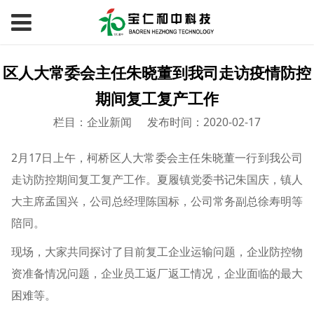
区人大常委会主任朱晓董到我司走访疫情防控
期间复工复产工作
栏目：企业新闻
发布时间：2020-02-17
2
月
17
日上午，柯桥区人大常委会主任朱晓董一行到我公司
走访防控期间复工复产工作。夏履镇党委书记朱国庆，镇人
大主席孟国兴，公司总经理陈国标，公司常务副总徐寿明等
陪同。
现场，大家共同探讨了目前复工企业运输问题，企业防控物
资准备情况问题，企业员工返厂返工情况，企业面临的最大
困难等。