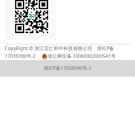
CopyRight © 浙江宝仁和中科技有限公司
浙ICP备
17039390号-2
浙公网安备 33060302000541号
浙ICP备17039390号-2