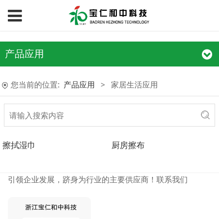
产品应用
您当前的位置:
产品应用
>
家居生活应用
擦拭湿巾
厨房擦布
引领企业发展，跻身为行业的主要供应商！
联系我们